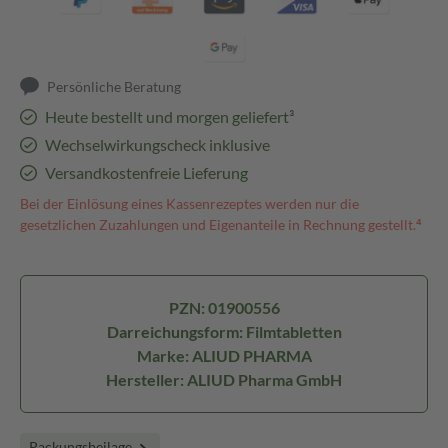
Persönliche Beratung
Heute bestellt und morgen geliefert³
Wechselwirkungscheck inklusive
Versandkostenfreie Lieferung
Bei der Einlösung eines Kassenrezeptes werden nur die
gesetzlichen Zuzahlungen und Eigenanteile in Rechnung gestellt.⁴
PZN: 01900556
Darreichungsform: Filmtabletten
Marke: ALIUD PHARMA
Hersteller: ALIUD Pharma GmbH
Packungsbeilage