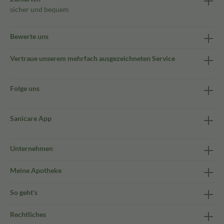
sicher und bequem
Bewerte uns
Vertraue unserem mehrfach ausgezeichneten Service
Folge uns
Sanicare App
Unternehmen
Meine Apotheke
So geht's
Rechtliches