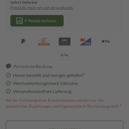
sofort lieferbar
Preise inkl. MwSt. ggf. zzgl. Versandkosten
E-Rezept einlösen
Persönliche Beratung
Heute bestellt und morgen geliefert³
Wechselwirkungscheck inklusive
Versandkostenfreie Lieferung
Bei der Einlösung eines Kassenrezeptes werden nur die
gesetzlichen Zuzahlungen und Eigenanteile in Rechnung gestellt.⁴