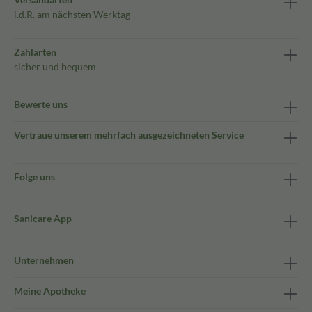
i.d.R. am nächsten Werktag
Zahlarten
sicher und bequem
Bewerte uns
Vertraue unserem mehrfach ausgezeichneten Service
Folge uns
Sanicare App
Unternehmen
Meine Apotheke