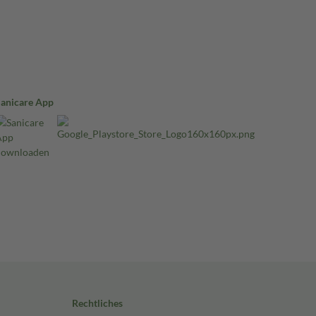
Sanicare App
Rechtliches