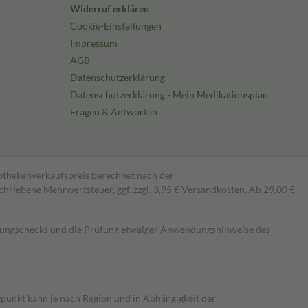
Widerruf erklären
Cookie-Einstellungen
Impressum
AGB
Datenschutzerklärung
Datenschutzerklärung - Mein Medikationsplan
Fragen & Antworten
pothekenverkaufspreis berechnet nach der
hriebene Mehrwertsteuer, ggf. zzgl. 3,95 € Versandkosten. Ab 29,00 €
kungschecks und die Prüfung etwaiger Anwendungshinweise des
itpunkt kann je nach Region und in Abhängigkeit der