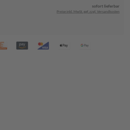
sofort lieferbar
Preise inkl. MwSt. ggf. zzgl. Versandkosten