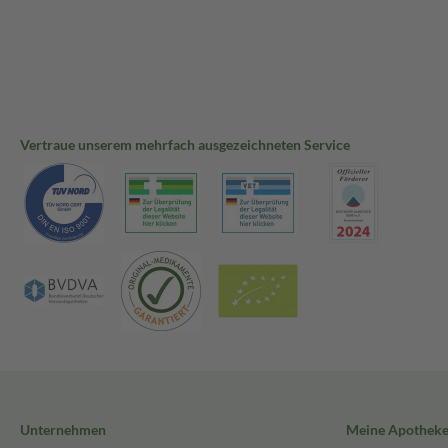
Vertraue unserem mehrfach ausgezeichneten Service
Unternehmen
Meine Apothek