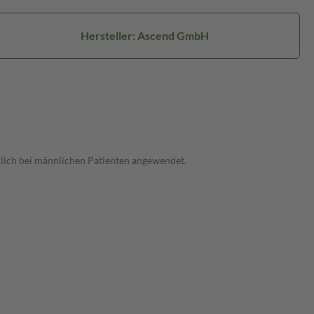
Hersteller: Ascend GmbH
ßlich bei männlichen Patienten angewendet.