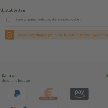
Filmtabletten
Bewertungen nur in der aktuellen Sprache anzeigen.
Keine Bewertungen gefunden. Teile deine Erfahrungen mit a
Zahlarten
sicher und bequem