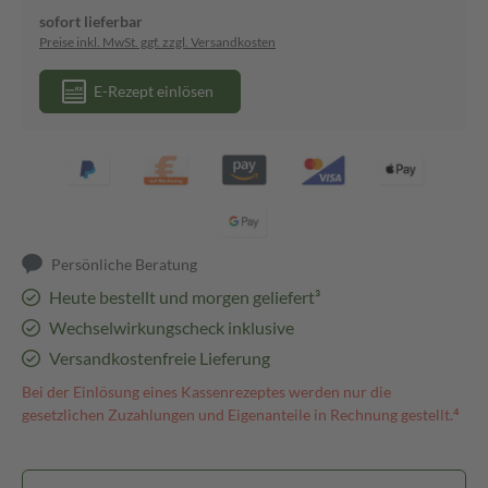
sofort lieferbar
Preise inkl. MwSt. ggf. zzgl. Versandkosten
E-Rezept einlösen
Persönliche Beratung
Heute bestellt und morgen geliefert³
Wechselwirkungscheck inklusive
Versandkostenfreie Lieferung
Bei der Einlösung eines Kassenrezeptes werden nur die
gesetzlichen Zuzahlungen und Eigenanteile in Rechnung gestellt.⁴