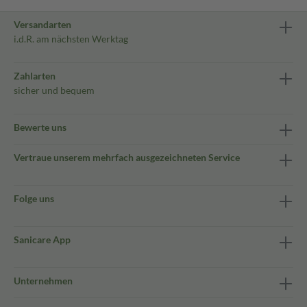
Versandarten
i.d.R. am nächsten Werktag
Zahlarten
sicher und bequem
Bewerte uns
Vertraue unserem mehrfach ausgezeichneten Service
Folge uns
Sanicare App
Unternehmen