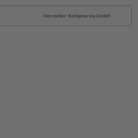
.
Hersteller: Kohlpharma GmbH