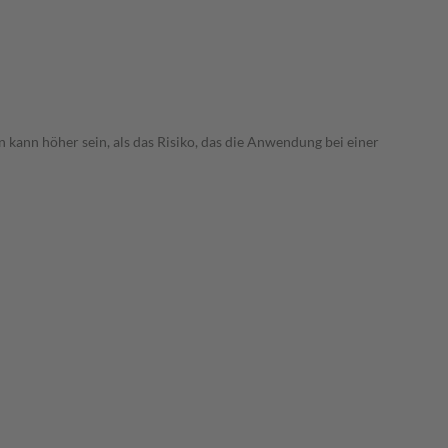
 kann höher sein, als das Risiko, das die Anwendung bei einer