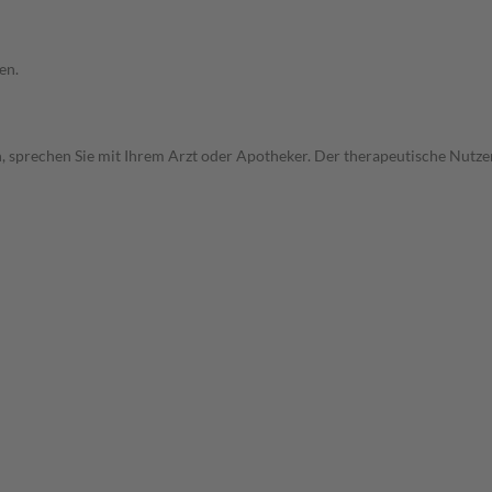
en.
, sprechen Sie mit Ihrem Arzt oder Apotheker. Der therapeutische Nutzen