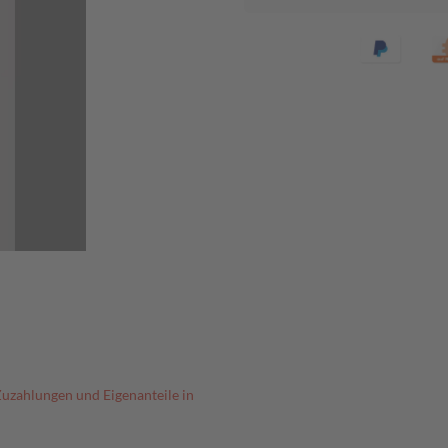
Zuzahlungen und Eigenanteile in