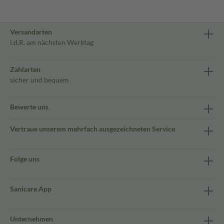
Versandarten
i.d.R. am nächsten Werktag
Zahlarten
sicher und bequem
Bewerte uns
Vertraue unserem mehrfach ausgezeichneten Service
Folge uns
Sanicare App
Unternehmen