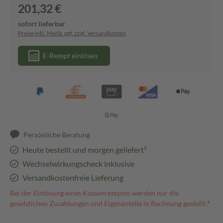
201,32 €
sofort lieferbar
Preise inkl. MwSt. ggf. zzgl. Versandkosten
E-Rezept einlösen
Persönliche Beratung
Heute bestellt und morgen geliefert³
Wechselwirkungscheck inklusive
Versandkostenfreie Lieferung
Bei der Einlösung eines Kassenrezeptes werden nur die
gesetzlichen Zuzahlungen und Eigenanteile in Rechnung gestellt.⁴