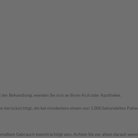
der Behandlung, wenden Sie sich an Ihren Arzt oder Apotheker.
n berücksichtigt, die bei mindestens einem von 1.000 behandelten Patien
äßem Gebrauch beeinträchtigt sein. Achten Sie vor allem darauf, wenn