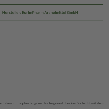
Hersteller: EurimPharm Arzneimittel GmbH
 nach dem Eintropfen langsam das Auge und drücken Sie leicht mit dem