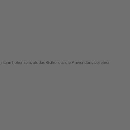
 kann höher sein, als das Risiko, das die Anwendung bei einer