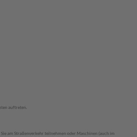
ten auftreten.
 Sie am Straßenverkehr teilnehmen oder Maschinen (auch im