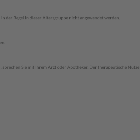
e in der Regel in dieser Altersgruppe nicht angewendet werden.
en.
, sprechen Sie mit Ihrem Arzt oder Apotheker. Der therapeutische Nutzen