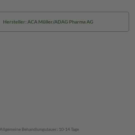
Hersteller: ACA Müller/ADAG Pharma AG
 Allgemeine Behandlungsdauer: 10-14 Tage