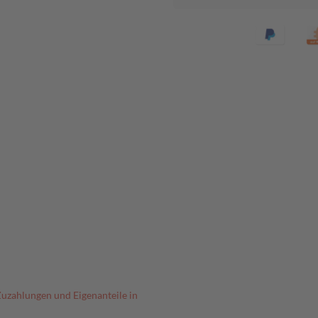
Zuzahlungen und Eigenanteile in