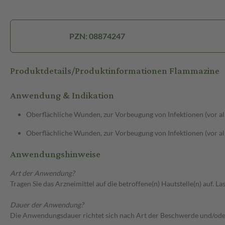
PZN: 08874247
Produktdetails/Produktinformationen Flammazine
Anwendung & Indikation
Oberflächliche Wunden, zur Vorbeugung von Infektionen (vor 
Oberflächliche Wunden, zur Vorbeugung von Infektionen (vor a
Anwendungshinweise
Art der Anwendung?
Tragen Sie das Arzneimittel auf die betroffene(n) Hautstelle(n) auf.
Dauer der Anwendung?
Die Anwendungsdauer richtet sich nach Art der Beschwerde und/ode