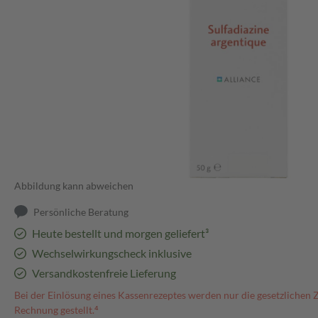
Abbildung kann abweichen
Persönliche Beratung
Heute bestellt und morgen geliefert³
Wechselwirkungscheck inklusive
Versandkostenfreie Lieferung
Bei der Einlösung eines Kassenrezeptes werden nur die gesetzlichen 
Rechnung gestellt.⁴