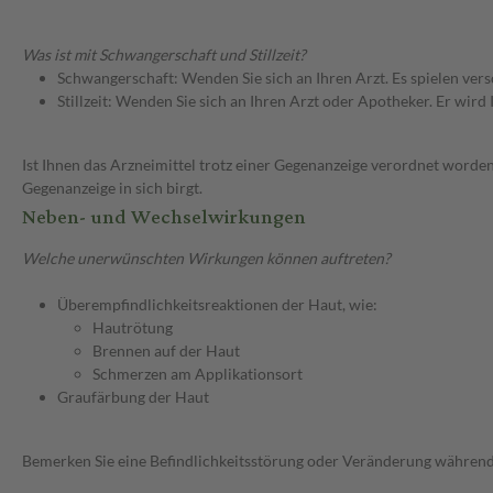
Was ist mit Schwangerschaft und Stillzeit?
Schwangerschaft: Wenden Sie sich an Ihren Arzt. Es spielen ve
Stillzeit: Wenden Sie sich an Ihren Arzt oder Apotheker. Er wi
Ist Ihnen das Arzneimittel trotz einer Gegenanzeige verordnet worden
Gegenanzeige in sich birgt.
Neben- und Wechselwirkungen
Welche unerwünschten Wirkungen können auftreten?
Überempfindlichkeitsreaktionen der Haut, wie:
Hautrötung
Brennen auf der Haut
Schmerzen am Applikationsort
Graufärbung der Haut
Bemerken Sie eine Befindlichkeitsstörung oder Veränderung während 