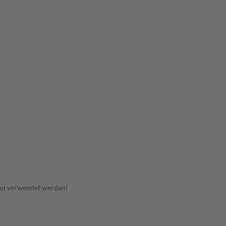
en verwendet werden!