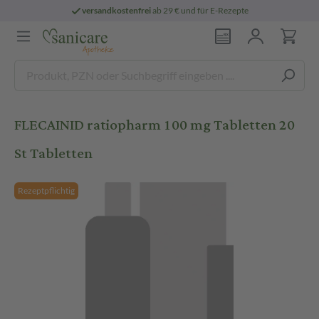
versandkostenfrei
ab 29 € und für E-Rezepte
FLECAINID ratiopharm 100 mg Tabletten 20
St Tabletten
Rezeptpflichtig