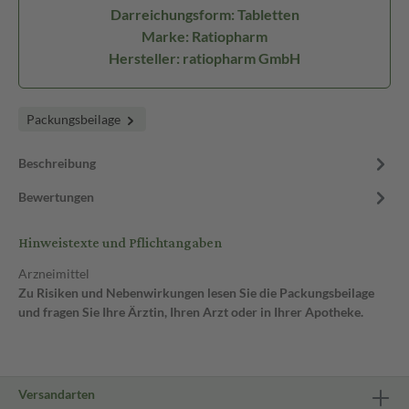
Darreichungsform: Tabletten
Marke: Ratiopharm
Hersteller: ratiopharm GmbH
Packungsbeilage
Beschreibung
Bewertungen
Hinweistexte und Pflichtangaben
Arzneimittel
Zu Risiken und Nebenwirkungen lesen Sie die Packungsbeilage
und fragen Sie Ihre Ärztin, Ihren Arzt oder in Ihrer Apotheke.
Versandarten