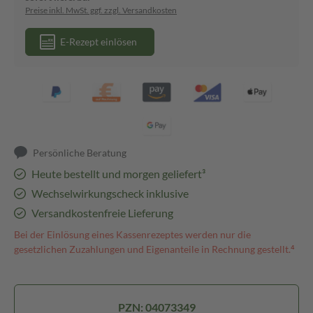
Preise inkl. MwSt. ggf. zzgl. Versandkosten
E-Rezept einlösen
Persönliche Beratung
Heute bestellt und morgen geliefert³
Wechselwirkungscheck inklusive
Versandkostenfreie Lieferung
Bei der Einlösung eines Kassenrezeptes werden nur die
gesetzlichen Zuzahlungen und Eigenanteile in Rechnung gestellt.⁴
PZN: 04073349