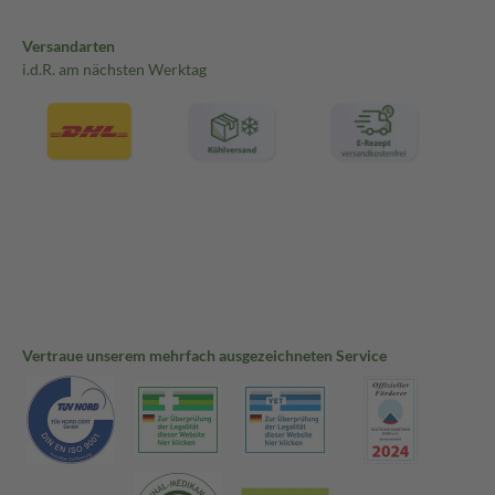
Versandarten
i.d.R. am nächsten Werktag
Vertraue unserem mehrfach ausgezeichneten Service