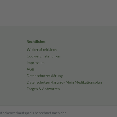
Rechtliches
Widerruf erklären
Cookie-Einstellungen
Impressum
AGB
Datenschutzerklärung
Datenschutzerklärung - Mein Medikationsplan
Fragen & Antworten
pothekenverkaufspreis berechnet nach der