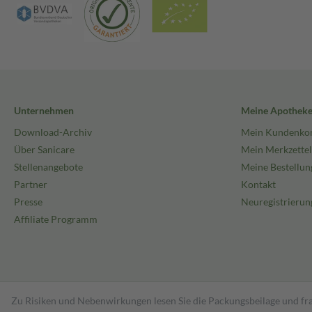
Unternehmen
Meine Apothek
Download-Archiv
Mein Kundenko
Über Sanicare
Mein Merkzettel
Stellenangebote
Meine Bestellun
Partner
Kontakt
Presse
Neuregistrierun
Affiliate Programm
Zu Risiken und Nebenwirkungen lesen Sie die Packungsbeilage und fra