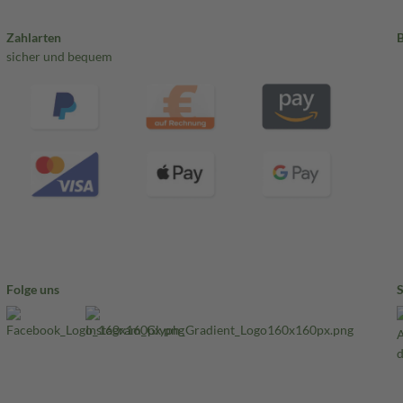
Zahlarten
sicher und bequem
Folge uns