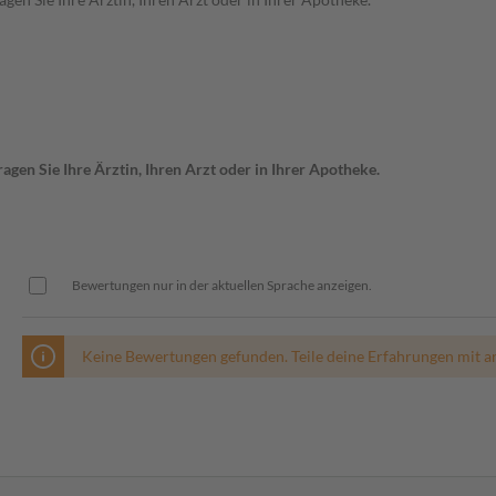
gen Sie Ihre Ärztin, Ihren Arzt oder in Ihrer Apotheke.
Bewertungen nur in der aktuellen Sprache anzeigen.
Keine Bewertungen gefunden. Teile deine Erfahrungen mit a