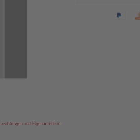
Zuzahlungen und Eigenanteile in