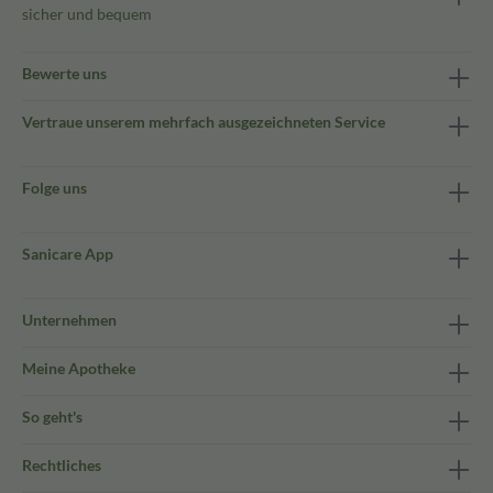
sicher und bequem
Bewerte uns
Vertraue unserem mehrfach ausgezeichneten Service
Folge uns
Sanicare App
Unternehmen
Meine Apotheke
So geht's
Rechtliches