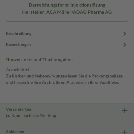
Darreichungsform: Injektionslösung
Hersteller: ACA Müller/ADAG Pharma AG
Beschreibung
Bewertungen
Hinweistexte und Pflichtangaben
Arzneimittel
Zu Risiken und Nebenwirkungen lesen Sie die Packungsbeilage
und fragen Sie Ihre Ärztin, Ihren Arzt oder in Ihrer Apotheke.
Versandarten
i.d.R. am nächsten Werktag
Zahlarten