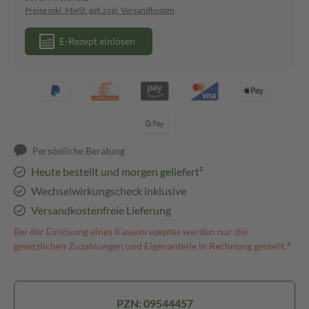
Preise inkl. MwSt. ggf. zzgl. Versandkosten
E-Rezept einlösen
Persönliche Beratung
Heute bestellt und morgen geliefert³
Wechselwirkungscheck inklusive
Versandkostenfreie Lieferung
Bei der Einlösung eines Kassenrezeptes werden nur die
gesetzlichen Zuzahlungen und Eigenanteile in Rechnung gestellt.⁴
PZN: 09544457