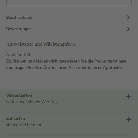
Beschreibung
Bewertungen
Hinweistexte und Pflichtangaben
Arzneimittel
Zu Risiken und Nebenwirkungen lesen Sie die Packungsbeilage
und fragen Sie Ihre Ärztin, Ihren Arzt oder in Ihrer Apotheke.
Versandarten
i.d.R. am nächsten Werktag
Zahlarten
sicher und bequem