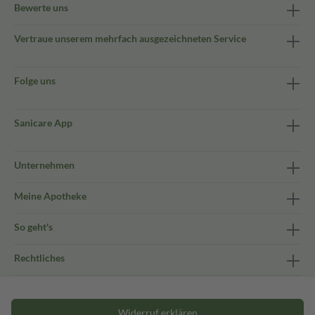
Bewerte uns
Vertraue unserem mehrfach ausgezeichneten Service
Folge uns
Sanicare App
Unternehmen
Meine Apotheke
So geht's
Rechtliches
Widerruf erklären