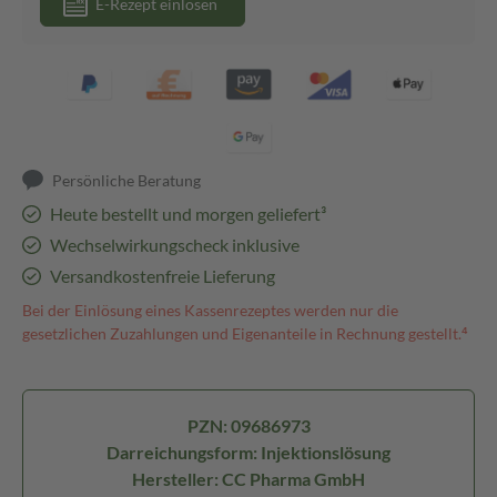
E-Rezept einlösen
Persönliche Beratung
Heute bestellt und morgen geliefert³
Wechselwirkungscheck inklusive
Versandkostenfreie Lieferung
Bei der Einlösung eines Kassenrezeptes werden nur die
gesetzlichen Zuzahlungen und Eigenanteile in Rechnung gestellt.⁴
PZN: 09686973
Darreichungsform: Injektionslösung
Hersteller: CC Pharma GmbH