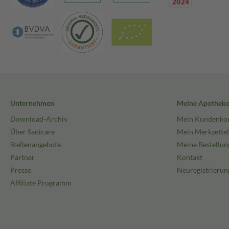
Unternehmen
Meine Apothek
Download-Archiv
Mein Kundenko
Über Sanicare
Mein Merkzettel
Stellenangebote
Meine Bestellun
Partner
Kontakt
Presse
Neuregistrierun
Affiliate Programm