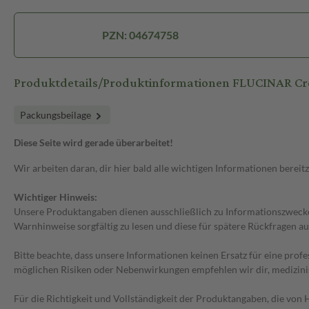
PZN: 04674758
Produktdetails/Produktinformationen FLUCINAR C
Packungsbeilage
Diese Seite wird gerade überarbeitet!
Wir arbeiten daran, dir hier bald alle wichtigen Informationen bereitz
Wichtiger Hinweis:
Unsere Produktangaben dienen ausschließlich zu Informationszwecken
Warnhinweise sorgfältig zu lesen und diese für spätere Rückfragen au
Bitte beachte, dass unsere Informationen keinen Ersatz für eine prof
möglichen Risiken oder Nebenwirkungen empfehlen wir dir, medizini
Für die Richtigkeit und Vollständigkeit der Produktangaben, die vo