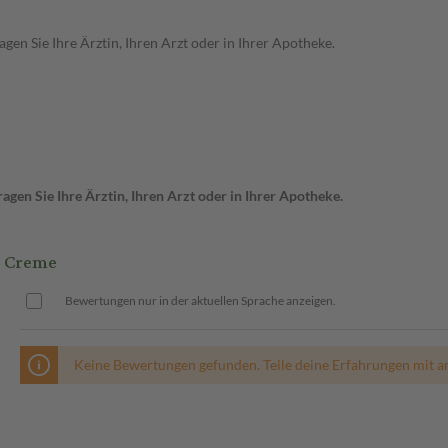
en Sie Ihre Ärztin, Ihren Arzt oder in Ihrer Apotheke.
gen Sie Ihre Ärztin, Ihren Arzt oder in Ihrer Apotheke.
 Creme
Bewertungen nur in der aktuellen Sprache anzeigen.
Keine Bewertungen gefunden. Teile deine Erfahrungen mit a