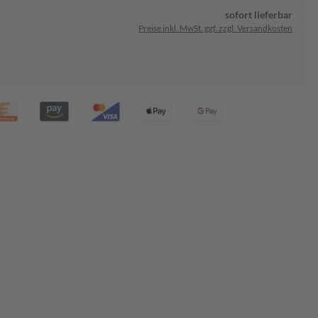
sofort lieferbar
Preise inkl. MwSt. ggf. zzgl. Versandkosten