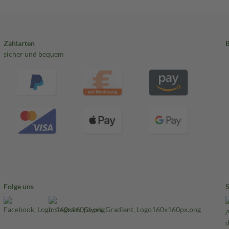
Zahlarten
sicher und bequem
Folge uns