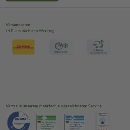
Versandarten
i.d.R. am nächsten Werktag
Vertraue unserem mehrfach ausgezeichneten Service