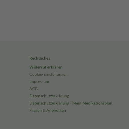
Rechtliches
Widerruf erklären
Cookie-Einstellungen
Impressum
AGB
Datenschutzerklärung
Datenschutzerklärung - Mein Medikationsplan
Fragen & Antworten