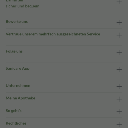
sicher und bequem
Bewerte uns
Vertraue unserem mehrfach ausgezeichneten Service
Folge uns
Sanicare App
Unternehmen
Meine Apotheke
So geht's
Rechtliches