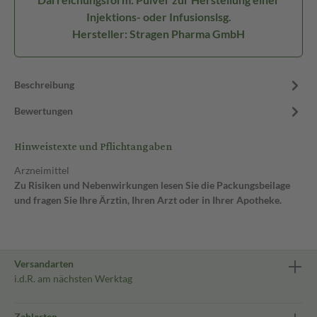
Injektions- oder Infusionslsg.
Hersteller: Stragen Pharma GmbH
Beschreibung
Bewertungen
Hinweistexte und Pflichtangaben
Arzneimittel
Zu Risiken und Nebenwirkungen lesen Sie die Packungsbeilage
und fragen Sie Ihre Ärztin, Ihren Arzt oder in Ihrer Apotheke.
Versandarten
i.d.R. am nächsten Werktag
Zahlarten