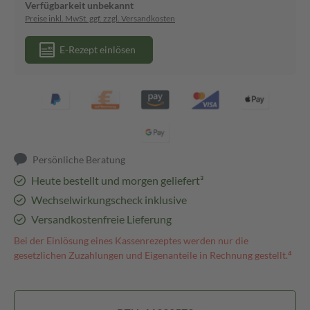
Verfügbarkeit unbekannt
Preise inkl. MwSt. ggf. zzgl. Versandkosten
E-Rezept einlösen
Persönliche Beratung
Heute bestellt und morgen geliefert³
Wechselwirkungscheck inklusive
Versandkostenfreie Lieferung
Bei der Einlösung eines Kassenrezeptes werden nur die
gesetzlichen Zuzahlungen und Eigenanteile in Rechnung gestellt.⁴