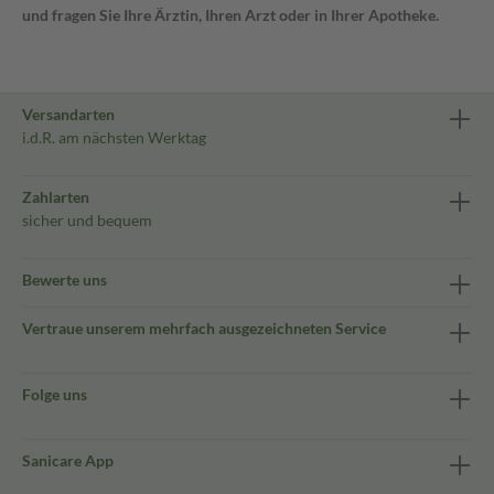
und fragen Sie Ihre Ärztin, Ihren Arzt oder in Ihrer Apotheke.
Versandarten
i.d.R. am nächsten Werktag
Zahlarten
sicher und bequem
Bewerte uns
Vertraue unserem mehrfach ausgezeichneten Service
Folge uns
Sanicare App