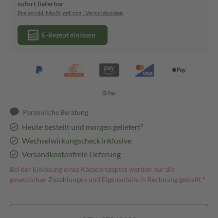
sofort lieferbar
Preise inkl. MwSt. ggf. zzgl. Versandkosten
E-Rezept einlösen
Persönliche Beratung
Heute bestellt und morgen geliefert³
Wechselwirkungscheck inklusive
Versandkostenfreie Lieferung
Bei der Einlösung eines Kassenrezeptes werden nur die
gesetzlichen Zuzahlungen und Eigenanteile in Rechnung gestellt.⁴