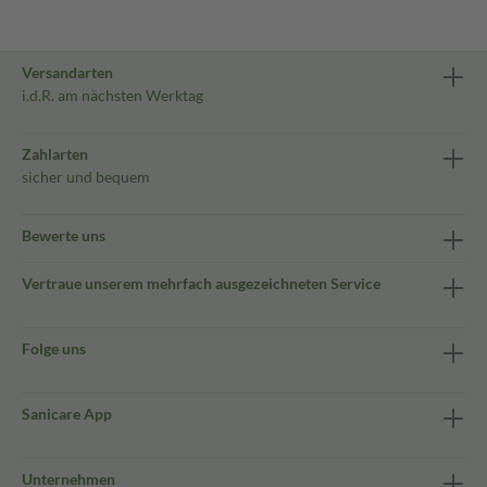
Versandarten
i.d.R. am nächsten Werktag
Zahlarten
sicher und bequem
Bewerte uns
Vertraue unserem mehrfach ausgezeichneten Service
Folge uns
Sanicare App
Unternehmen