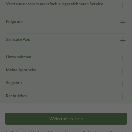
Vertraue unserem mehrfach ausgezeichneten Service
Folge uns
Sanicare App
Unternehmen
Meine Apotheke
So geht's
Rechtliches
Widerruf erklären