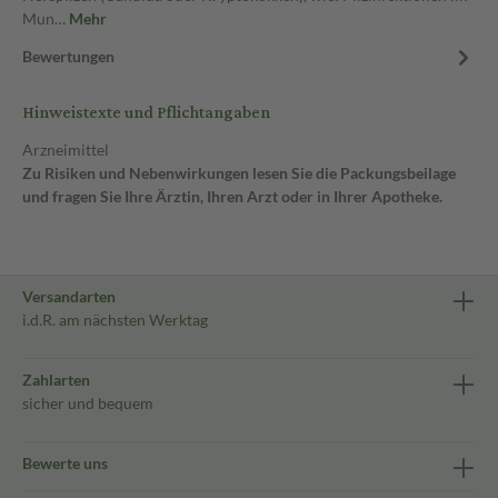
Mun…
Mehr
Bewertungen
Hinweistexte und Pflichtangaben
Arzneimittel
Zu Risiken und Nebenwirkungen lesen Sie die Packungsbeilage
und fragen Sie Ihre Ärztin, Ihren Arzt oder in Ihrer Apotheke.
Versandarten
i.d.R. am nächsten Werktag
Zahlarten
sicher und bequem
Bewerte uns