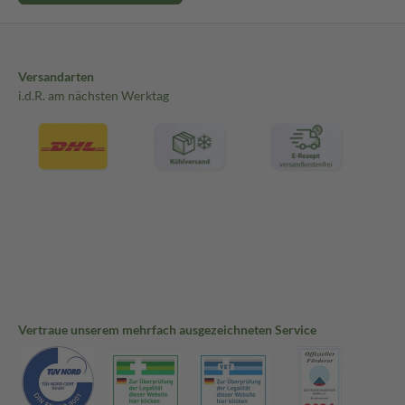
Versandarten
i.d.R. am nächsten Werktag
Vertraue unserem mehrfach ausgezeichneten Service