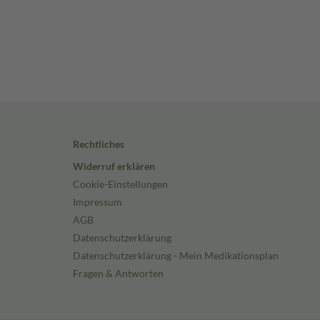
Rechtliches
Widerruf erklären
Cookie-Einstellungen
Impressum
AGB
Datenschutzerklärung
Datenschutzerklärung - Mein Medikationsplan
Fragen & Antworten