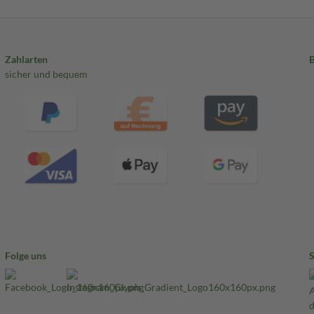
Zahlarten
sicher und bequem
Folge uns