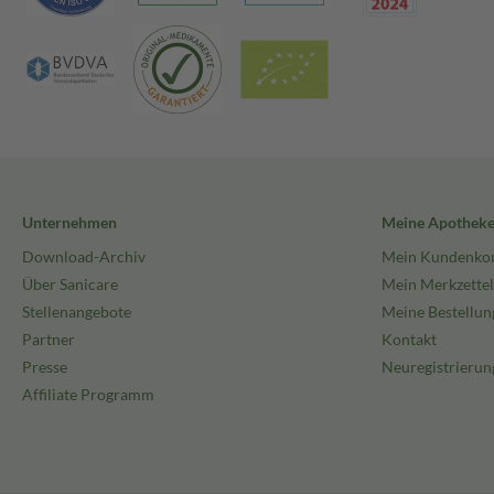
Unternehmen
Meine Apothek
Download-Archiv
Mein Kundenko
Über Sanicare
Mein Merkzettel
Stellenangebote
Meine Bestellun
Partner
Kontakt
Presse
Neuregistrierun
Affiliate Programm