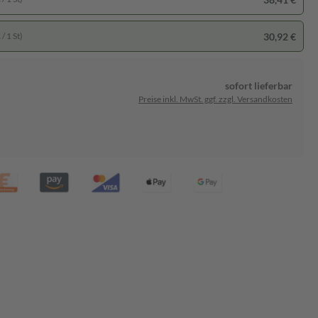
30,92 €
/ 1 St)
sofort lieferbar
Preise inkl. MwSt. ggf. zzgl. Versandkosten