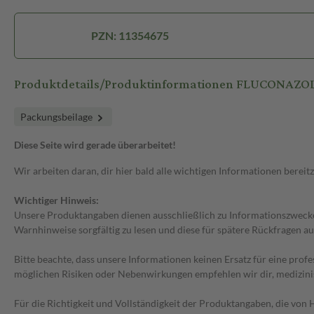
PZN: 11354675
Produktdetails/Produktinformationen FLUCONAZO
Packungsbeilage
Diese Seite wird gerade überarbeitet!
Wir arbeiten daran, dir hier bald alle wichtigen Informationen bereitz
Wichtiger Hinweis:
Unsere Produktangaben dienen ausschließlich zu Informationszwecken
Warnhinweise sorgfältig zu lesen und diese für spätere Rückfragen au
Bitte beachte, dass unsere Informationen keinen Ersatz für eine prof
möglichen Risiken oder Nebenwirkungen empfehlen wir dir, medizini
Für die Richtigkeit und Vollständigkeit der Produktangaben, die vo