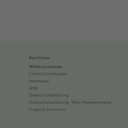
Rechtliches
Widerruf erklären
Cookie-Einstellungen
Impressum
AGB
Datenschutzerklärung
Datenschutzerklärung - Mein Medikationsplan
Fragen & Antworten