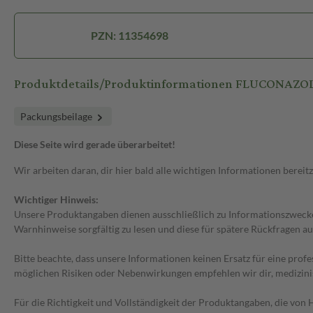
PZN: 11354698
Produktdetails/Produktinformationen FLUCONAZO
Packungsbeilage
Diese Seite wird gerade überarbeitet!
Wir arbeiten daran, dir hier bald alle wichtigen Informationen bereitz
Wichtiger Hinweis:
Unsere Produktangaben dienen ausschließlich zu Informationszwecken
Warnhinweise sorgfältig zu lesen und diese für spätere Rückfragen au
Bitte beachte, dass unsere Informationen keinen Ersatz für eine prof
möglichen Risiken oder Nebenwirkungen empfehlen wir dir, medizini
Für die Richtigkeit und Vollständigkeit der Produktangaben, die vo