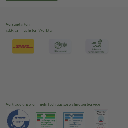
Versandarten
i.d.R. am nächsten Werktag
Vertraue unserem mehrfach ausgezeichneten Service