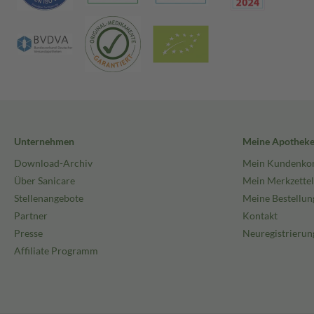
Unternehmen
Meine Apothek
Download-Archiv
Mein Kundenko
Über Sanicare
Mein Merkzettel
Stellenangebote
Meine Bestellun
Partner
Kontakt
Presse
Neuregistrierun
Affiliate Programm