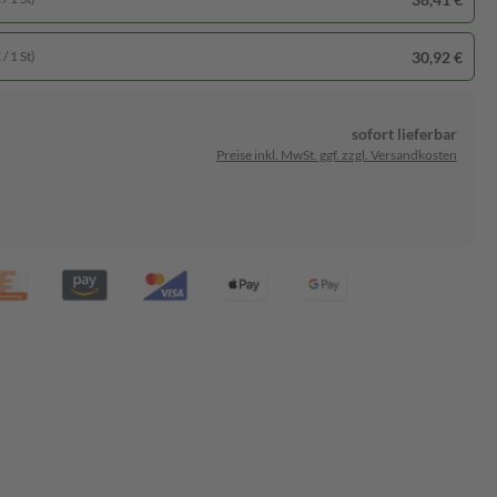
30,92 €
/ 1 St)
sofort lieferbar
Preise inkl. MwSt. ggf. zzgl. Versandkosten