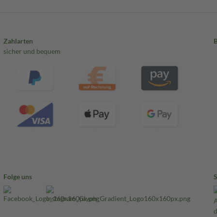
Zahlarten
sicher und bequem
Folge uns