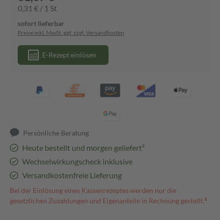
0,31 € / 1 St
sofort lieferbar
Preise inkl. MwSt. ggf. zzgl. Versandkosten
E-Rezept einlösen
Persönliche Beratung
Heute bestellt und morgen geliefert³
Wechselwirkungscheck inklusive
Versandkostenfreie Lieferung
Bei der Einlösung eines Kassenrezeptes werden nur die
gesetzlichen Zuzahlungen und Eigenanteile in Rechnung gestellt.⁴