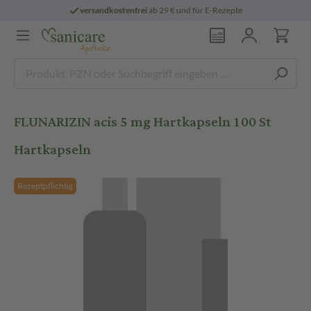
versandkostenfrei
ab 29 € und für E-Rezepte
FLUNARIZIN acis 5 mg Hartkapseln 100 St
Hartkapseln
Rezeptpflichtig