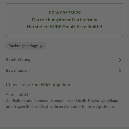
PZN: 08535829
Darreichungsform: Hartkapseln
Hersteller: MIBE GmbH Arzneimittel
Packungsbeilage
Beschreibung
Bewertungen
Hinweistexte und Pflichtangaben
Arzneimittel
Zu Risiken und Nebenwirkungen lesen Sie die Packungsbeilage
und fragen Sie Ihre Ärztin, Ihren Arzt oder in Ihrer Apotheke.