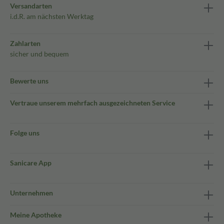
Versandarten
i.d.R. am nächsten Werktag
Zahlarten
sicher und bequem
Bewerte uns
Vertraue unserem mehrfach ausgezeichneten Service
Folge uns
Sanicare App
Unternehmen
Meine Apotheke