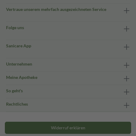
Vertraue unserem mehrfach ausgezeichneten Service
Folge uns
Sanicare App
Unternehmen
Meine Apotheke
So geht's
Rechtliches
Widerruf erklären