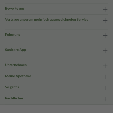
Bewerte uns
Vertraue unserem mehrfach ausgezeichneten Service
Folge uns
Sanicare App
Unternehmen
Meine Apotheke
So geht's
Rechtliches