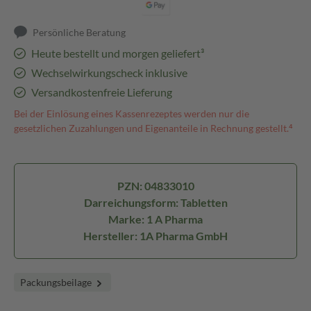
Persönliche Beratung
Heute bestellt und morgen geliefert³
Wechselwirkungscheck inklusive
Versandkostenfreie Lieferung
Bei der Einlösung eines Kassenrezeptes werden nur die
gesetzlichen Zuzahlungen und Eigenanteile in Rechnung gestellt.⁴
PZN: 04833010
Darreichungsform: Tabletten
Marke: 1 A Pharma
Hersteller: 1A Pharma GmbH
Packungsbeilage