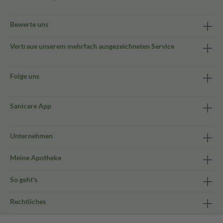
Bewerte uns
Vertraue unserem mehrfach ausgezeichneten Service
Folge uns
Sanicare App
Unternehmen
Meine Apotheke
So geht's
Rechtliches