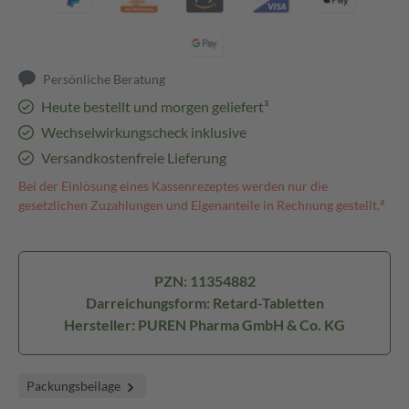
Persönliche Beratung
Heute bestellt und morgen geliefert³
Wechselwirkungscheck inklusive
Versandkostenfreie Lieferung
Bei der Einlösung eines Kassenrezeptes werden nur die
gesetzlichen Zuzahlungen und Eigenanteile in Rechnung gestellt.⁴
PZN: 11354882
Darreichungsform: Retard-Tabletten
Hersteller: PUREN Pharma GmbH & Co. KG
Packungsbeilage