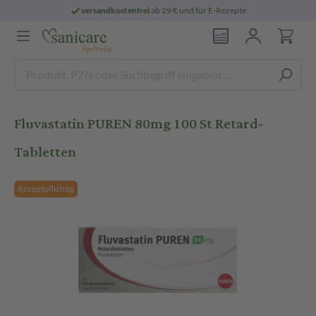
versandkostenfrei
ab 29 € und für E-Rezepte
Fluvastatin PUREN 80mg 100 St Retard-
Tabletten
Rezeptpflichtig