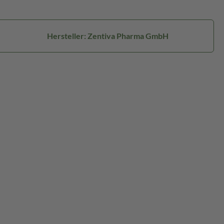
Hersteller: Zentiva Pharma GmbH