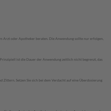
rem Arzt oder Apotheker beraten. Die Anwendung sollte nur erfolgen,
nzipiell ist die Dauer der Anwendung zeitlich nicht begrenzt, das
Zittern. Setzen Sie sich bei dem Verdacht auf eine Überdosierung