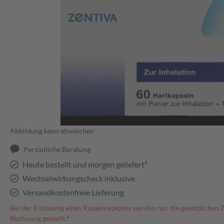
Abbildung kann abweichen
Persönliche Beratung
Heute bestellt und morgen geliefert³
Wechselwirkungscheck inklusive
Versandkostenfreie Lieferung
Bei der Einlösung eines Kassenrezeptes werden nur die gesetzlichen 
Rechnung gestellt.⁴