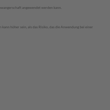
 Schwangerschaft angewendet werden kann.
 kann höher sein, als das Risiko, das die Anwendung bei einer