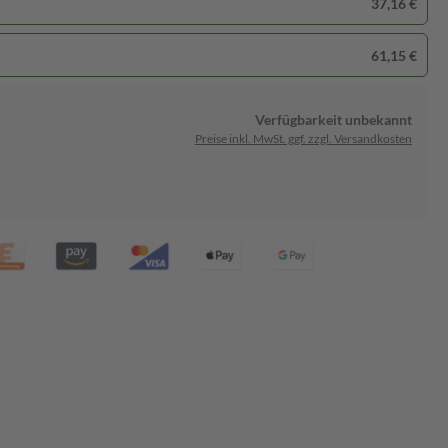
37,16 €
61,15 €
Verfügbarkeit unbekannt
Preise inkl. MwSt. ggf. zzgl. Versandkosten