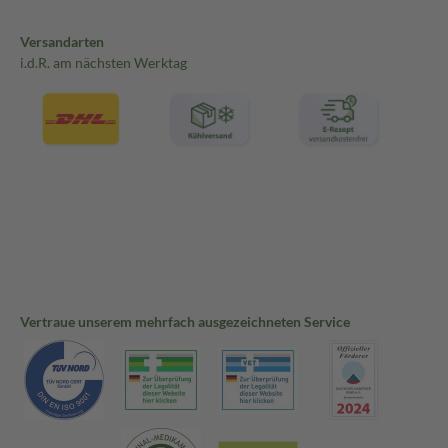
Versandarten
i.d.R. am nächsten Werktag
Vertraue unserem mehrfach ausgezeichneten Service