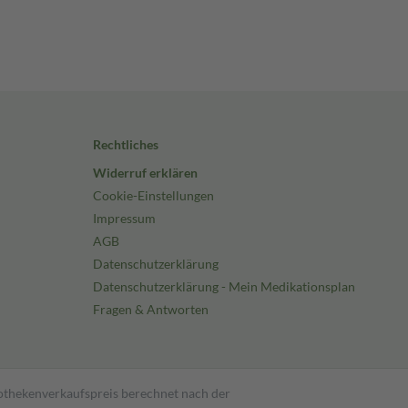
Rechtliches
Widerruf erklären
Cookie-Einstellungen
Impressum
AGB
Datenschutzerklärung
Datenschutzerklärung - Mein Medikationsplan
Fragen & Antworten
pothekenverkaufspreis berechnet nach der