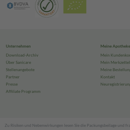
Unternehmen
Meine Apothek
Download-Archiv
Mein Kundenko
Über Sanicare
Mein Merkzettel
Stellenangebote
Meine Bestellun
Partner
Kontakt
Presse
Neuregistrierun
Affiliate Programm
Zu Risiken und Nebenwirkungen lesen Sie die Packungsbeilage und fra