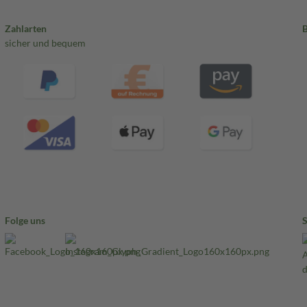
Zahlarten
sicher und bequem
Folge uns