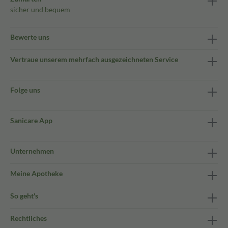
sicher und bequem
Bewerte uns
Vertraue unserem mehrfach ausgezeichneten Service
Folge uns
Sanicare App
Unternehmen
Meine Apotheke
So geht's
Rechtliches