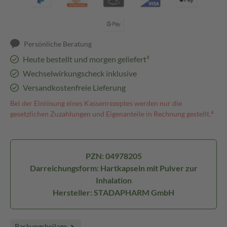
Persönliche Beratung
Heute bestellt und morgen geliefert³
Wechselwirkungscheck inklusive
Versandkostenfreie Lieferung
Bei der Einlösung eines Kassenrezeptes werden nur die
gesetzlichen Zuzahlungen und Eigenanteile in Rechnung gestellt.⁴
PZN: 04978205
Darreichungsform: Hartkapseln mit Pulver zur
Inhalation
Hersteller: STADAPHARM GmbH
Packungsbeilage