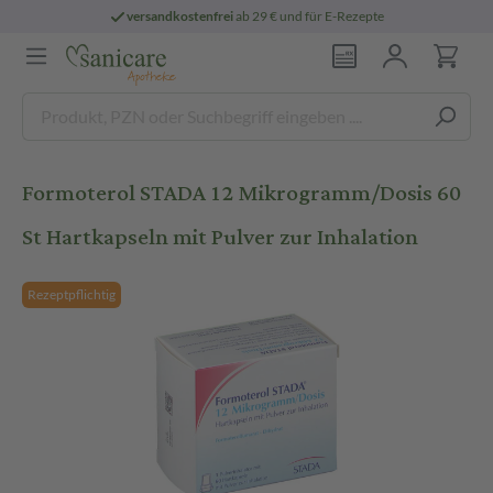
versandkostenfrei
ab 29 € und für E-Rezepte
Formoterol STADA 12 Mikrogramm/Dosis 60
St Hartkapseln mit Pulver zur Inhalation
Rezeptpflichtig