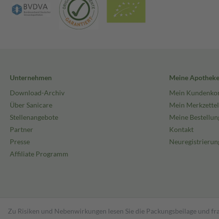
Unternehmen
Meine Apothek
Download-Archiv
Mein Kundenko
Über Sanicare
Mein Merkzettel
Stellenangebote
Meine Bestellun
Partner
Kontakt
Presse
Neuregistrierun
Affiliate Programm
Zu Risiken und Nebenwirkungen lesen Sie die Packungsbeilage und fra