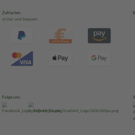
Zahlarten
sicher und bequem
Folge uns