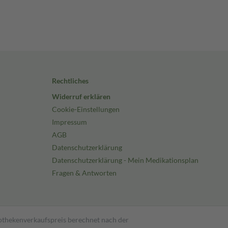
Rechtliches
Widerruf erklären
Cookie-Einstellungen
Impressum
AGB
Datenschutzerklärung
Datenschutzerklärung - Mein Medikationsplan
Fragen & Antworten
pothekenverkaufspreis berechnet nach der