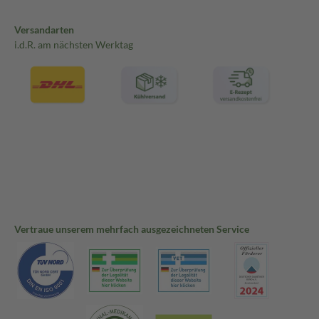
Versandarten
i.d.R. am nächsten Werktag
Vertraue unserem mehrfach ausgezeichneten Service