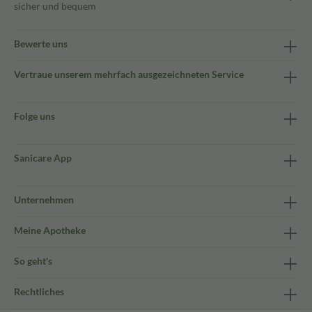
sicher und bequem
Bewerte uns
Vertraue unserem mehrfach ausgezeichneten Service
Folge uns
Sanicare App
Unternehmen
Meine Apotheke
So geht's
Rechtliches