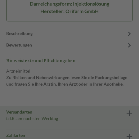
Darreichungsform: Injektionslösung
Hersteller: Orifarm GmbH
Beschreibung
Bewertungen
Hinweistexte und Pflichtangaben
Arzneimittel
Zu Risiken und Nebenwirkungen lesen Sie die Packungsbeilage
und fragen Sie Ihre Ärztin, Ihren Arzt oder in Ihrer Apotheke.
Versandarten
i.d.R. am nächsten Werktag
Zahlarten