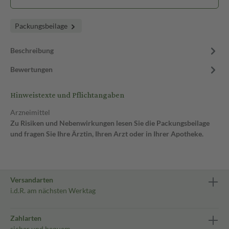
Packungsbeilage
Beschreibung
Bewertungen
Hinweistexte und Pflichtangaben
Arzneimittel
Zu Risiken und Nebenwirkungen lesen Sie die Packungsbeilage
und fragen Sie Ihre Ärztin, Ihren Arzt oder in Ihrer Apotheke.
Versandarten
i.d.R. am nächsten Werktag
Zahlarten
sicher und bequem