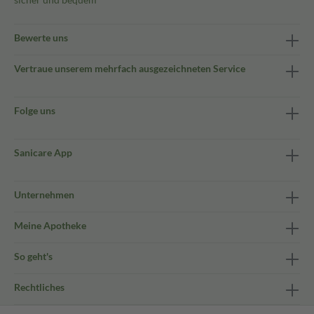
Bewerte uns
Vertraue unserem mehrfach ausgezeichneten Service
Folge uns
Sanicare App
Unternehmen
Meine Apotheke
So geht's
Rechtliches