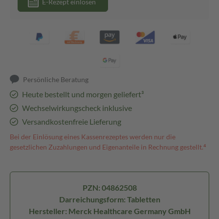
E-Rezept einlösen
Persönliche Beratung
Heute bestellt und morgen geliefert³
Wechselwirkungscheck inklusive
Versandkostenfreie Lieferung
Bei der Einlösung eines Kassenrezeptes werden nur die
gesetzlichen Zuzahlungen und Eigenanteile in Rechnung gestellt.⁴
PZN: 04862508
Darreichungsform: Tabletten
Hersteller: Merck Healthcare Germany GmbH