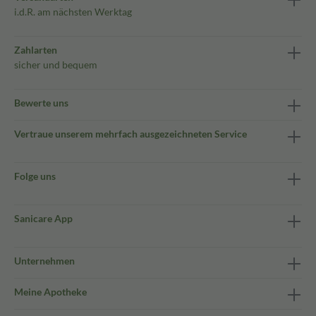
i.d.R. am nächsten Werktag
Zahlarten
sicher und bequem
Bewerte uns
Vertraue unserem mehrfach ausgezeichneten Service
Folge uns
Sanicare App
Unternehmen
Meine Apotheke