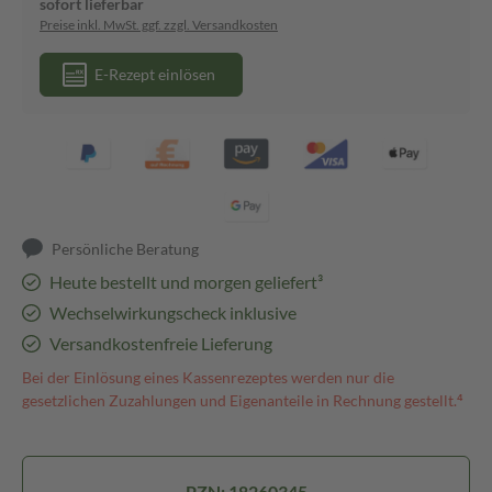
sofort lieferbar
Preise inkl. MwSt. ggf. zzgl. Versandkosten
E-Rezept einlösen
Persönliche Beratung
Heute bestellt und morgen geliefert³
Wechselwirkungscheck inklusive
Versandkostenfreie Lieferung
Bei der Einlösung eines Kassenrezeptes werden nur die
gesetzlichen Zuzahlungen und Eigenanteile in Rechnung gestellt.⁴
PZN: 18260345