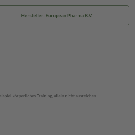
Hersteller: European Pharma B.V.
iel körperliches Training, allein nicht ausreichen.