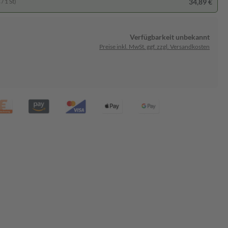
34,89 €
/ 1 St)
Verfügbarkeit unbekannt
Preise inkl. MwSt. ggf. zzgl. Versandkosten