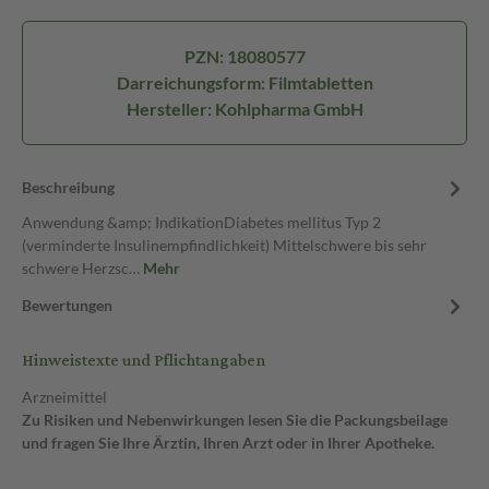
PZN: 18080577
Darreichungsform: Filmtabletten
Hersteller: Kohlpharma GmbH
Beschreibung
Anwendung &amp; IndikationDiabetes mellitus Typ 2
(verminderte Insulinempfindlichkeit) Mittelschwere bis sehr
schwere Herzsc…
Mehr
Bewertungen
Hinweistexte und Pflichtangaben
Arzneimittel
Zu Risiken und Nebenwirkungen lesen Sie die Packungsbeilage
und fragen Sie Ihre Ärztin, Ihren Arzt oder in Ihrer Apotheke.