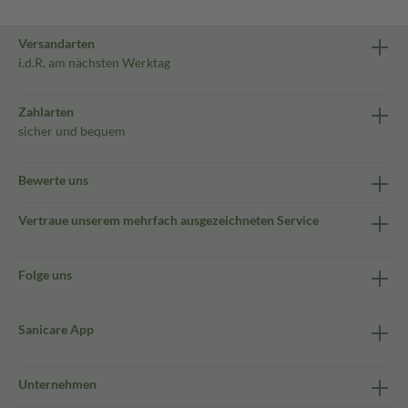
Versandarten
i.d.R. am nächsten Werktag
Zahlarten
sicher und bequem
Bewerte uns
Vertraue unserem mehrfach ausgezeichneten Service
Folge uns
Sanicare App
Unternehmen