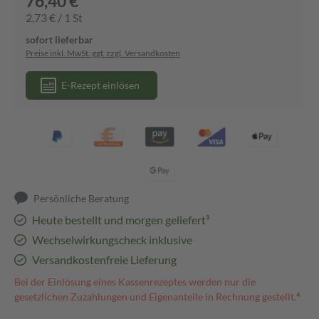
76,40 €
2,73 € / 1 St
sofort lieferbar
Preise inkl. MwSt. ggf. zzgl. Versandkosten
E-Rezept einlösen
Persönliche Beratung
Heute bestellt und morgen geliefert³
Wechselwirkungscheck inklusive
Versandkostenfreie Lieferung
Bei der Einlösung eines Kassenrezeptes werden nur die
gesetzlichen Zuzahlungen und Eigenanteile in Rechnung gestellt.⁴