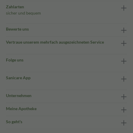
Zahlarten
sicher und bequem
Bewerte uns
Vertraue unserem mehrfach ausgezeichneten Service
Folge uns
Sanicare App
Unternehmen
Meine Apotheke
So geht's