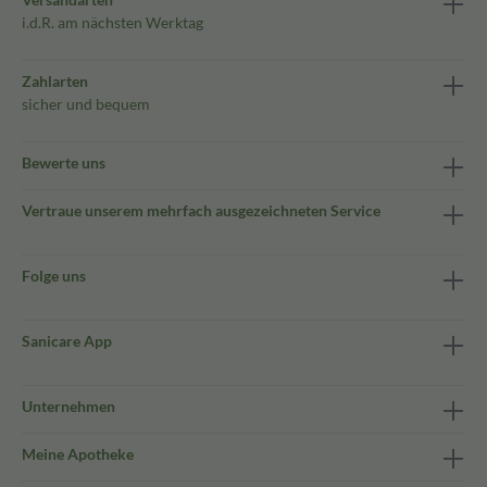
i.d.R. am nächsten Werktag
Zahlarten
sicher und bequem
Bewerte uns
Vertraue unserem mehrfach ausgezeichneten Service
Folge uns
Sanicare App
Unternehmen
Meine Apotheke