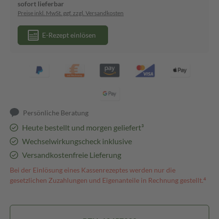
sofort lieferbar
Preise inkl. MwSt. ggf. zzgl. Versandkosten
E-Rezept einlösen
Persönliche Beratung
Heute bestellt und morgen geliefert³
Wechselwirkungscheck inklusive
Versandkostenfreie Lieferung
Bei der Einlösung eines Kassenrezeptes werden nur die
gesetzlichen Zuzahlungen und Eigenanteile in Rechnung gestellt.⁴