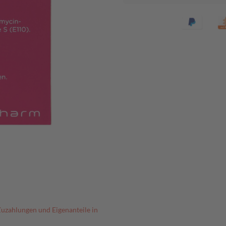
Zuzahlungen und Eigenanteile in