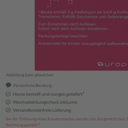
Abbildung kann abweichen
Persönliche Beratung
Heute bestellt und morgen geliefert³
Wechselwirkungscheck inklusive
Versandkostenfreie Lieferung
Bei der Einlösung eines Kassenrezeptes werden nur die gesetzlichen 
Rechnung gestellt.⁴