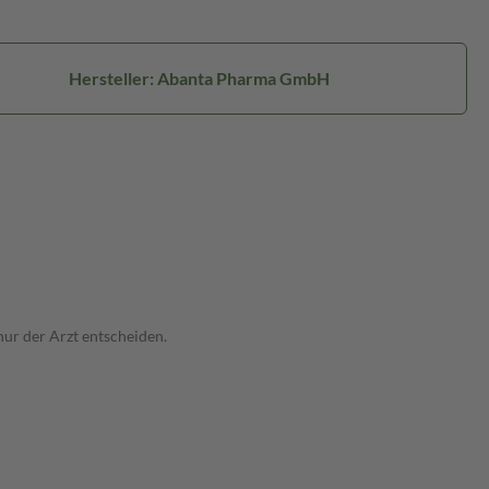
Hersteller: Abanta Pharma GmbH
nur der Arzt entscheiden.