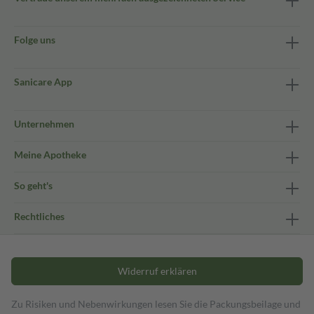
Folge uns
Sanicare App
Unternehmen
Meine Apotheke
So geht's
Rechtliches
Widerruf erklären
Zu Risiken und Nebenwirkungen lesen Sie die Packungsbeilage und