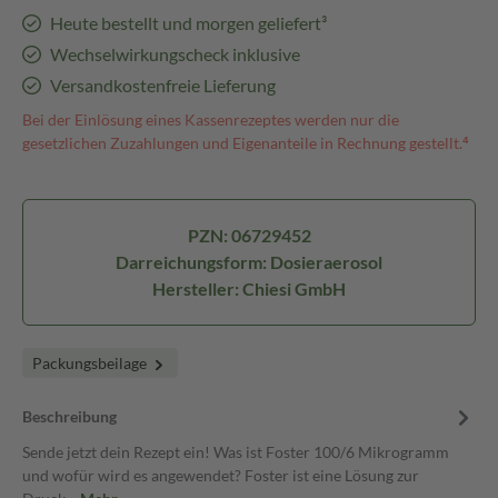
Heute bestellt und morgen geliefert³
Wechselwirkungscheck inklusive
Versandkostenfreie Lieferung
Bei der Einlösung eines Kassenrezeptes werden nur die
gesetzlichen Zuzahlungen und Eigenanteile in Rechnung gestellt.⁴
PZN: 06729452
Darreichungsform: Dosieraerosol
Hersteller: Chiesi GmbH
Packungsbeilage
Beschreibung
Sende jetzt dein Rezept ein! Was ist Foster 100/6 Mikrogramm
und wofür wird es angewendet? Foster ist eine Lösung zur