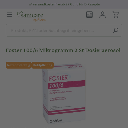
versandkostenfrei
ab 29 € und für E-Rezepte
Foster 100/6 Mikrogramm 2 St Dosieraerosol
Rezeptpflichtig
Kühlpflichtig