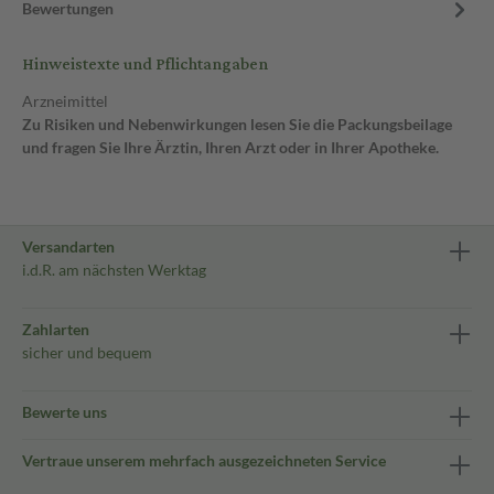
Bewertungen
Hinweistexte und Pflichtangaben
Arzneimittel
Zu Risiken und Nebenwirkungen lesen Sie die Packungsbeilage
und fragen Sie Ihre Ärztin, Ihren Arzt oder in Ihrer Apotheke.
Versandarten
i.d.R. am nächsten Werktag
Zahlarten
sicher und bequem
Bewerte uns
Vertraue unserem mehrfach ausgezeichneten Service