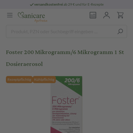
versandkostenfrei
ab 29 € und für E-Rezepte
Foster 200 Mikrogramm/6 Mikrogramm 1 St
Dosieraerosol
Rezeptpflichtig
Kühlpflichtig