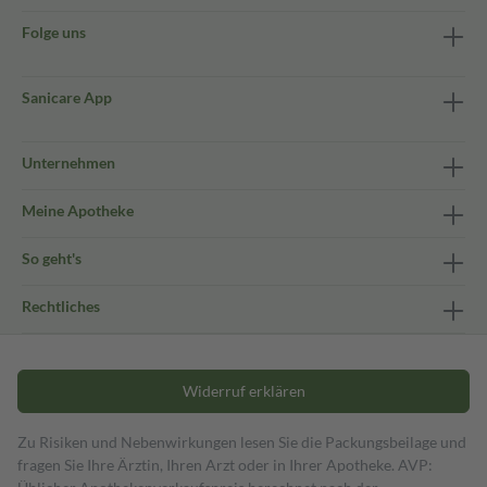
Folge uns
Sanicare App
Unternehmen
Meine Apotheke
So geht's
Rechtliches
Widerruf erklären
Zu Risiken und Nebenwirkungen lesen Sie die Packungsbeilage und
fragen Sie Ihre Ärztin, Ihren Arzt oder in Ihrer Apotheke. AVP: