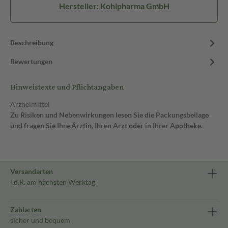
Hersteller: Kohlpharma GmbH
Beschreibung
Bewertungen
Hinweistexte und Pflichtangaben
Arzneimittel
Zu Risiken und Nebenwirkungen lesen Sie die Packungsbeilage
und fragen Sie Ihre Ärztin, Ihren Arzt oder in Ihrer Apotheke.
Versandarten
i.d.R. am nächsten Werktag
Zahlarten
sicher und bequem