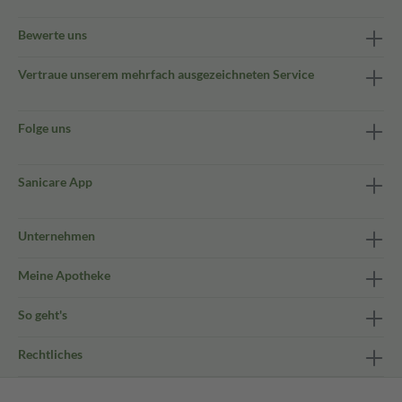
Bewerte uns
Vertraue unserem mehrfach ausgezeichneten Service
Folge uns
Sanicare App
Unternehmen
Meine Apotheke
So geht's
Rechtliches