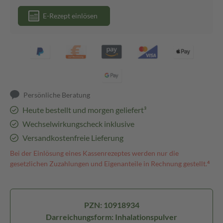
E-Rezept einlösen
Persönliche Beratung
Heute bestellt und morgen geliefert³
Wechselwirkungscheck inklusive
Versandkostenfreie Lieferung
Bei der Einlösung eines Kassenrezeptes werden nur die
gesetzlichen Zuzahlungen und Eigenanteile in Rechnung gestellt.⁴
PZN: 10918934
Darreichungsform: Inhalationspulver