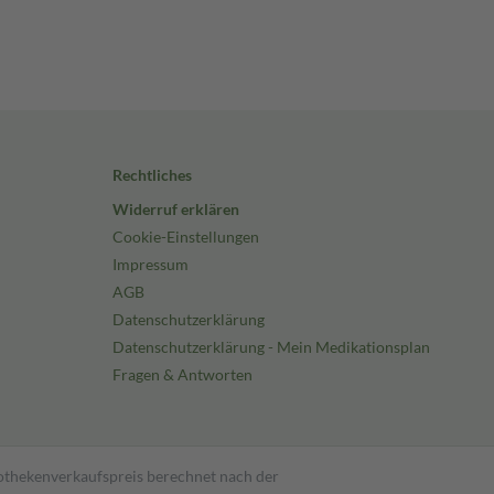
Rechtliches
Widerruf erklären
Cookie-Einstellungen
Impressum
AGB
Datenschutzerklärung
Datenschutzerklärung - Mein Medikationsplan
Fragen & Antworten
pothekenverkaufspreis berechnet nach der