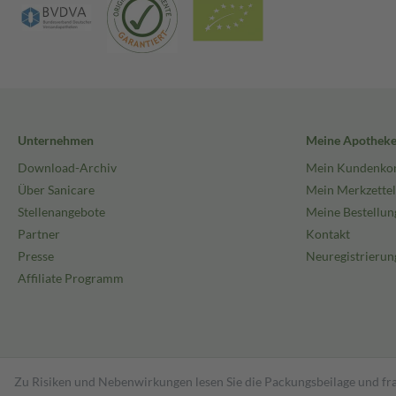
Unternehmen
Meine Apothek
Download-Archiv
Mein Kundenko
Über Sanicare
Mein Merkzettel
Stellenangebote
Meine Bestellun
Partner
Kontakt
Presse
Neuregistrierun
Affiliate Programm
Zu Risiken und Nebenwirkungen lesen Sie die Packungsbeilage und fra