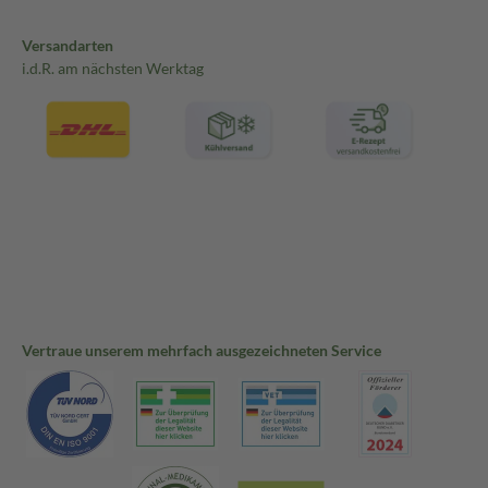
Versandarten
i.d.R. am nächsten Werktag
Vertraue unserem mehrfach ausgezeichneten Service