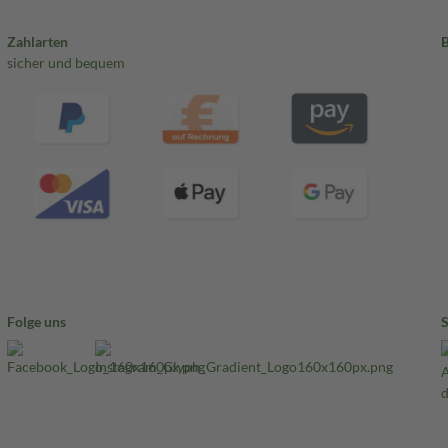
Zahlarten
sicher und bequem
Folge uns