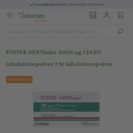
versandkostenfrei
ab 29 € und für E-Rezepte
FOSTER NEXThaler 200/6 µg 120 ED
Inhalationspulver 2 St Inhalationspulver
Rezeptpflichtig