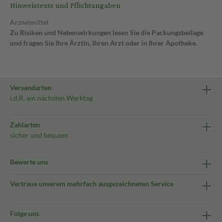
Hinweistexte und Pflichtangaben
Arzneimittel
Zu Risiken und Nebenwirkungen lesen Sie die Packungsbeilage
und fragen Sie Ihre Ärztin, Ihren Arzt oder in Ihrer Apotheke.
Versandarten
i.d.R. am nächsten Werktag
Zahlarten
sicher und bequem
Bewerte uns
Vertraue unserem mehrfach ausgezeichneten Service
Folge uns