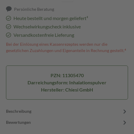
Persönliche Beratung
Heute bestellt und morgen geliefert³
Wechselwirkungscheck inklusive
Versandkostenfreie Lieferung
Bei der Einlösung eines Kassenrezeptes werden nur die
gesetzlichen Zuzahlungen und Eigenanteile in Rechnung gestellt.⁴
PZN: 11305470
Darreichungsform: Inhalationspulver
Hersteller: Chiesi GmbH
Beschreibung
Bewertungen