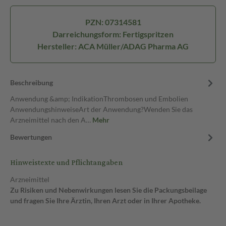
PZN: 07314581
Darreichungsform: Fertigspritzen
Hersteller: ACA Müller/ADAG Pharma AG
Beschreibung
Anwendung &amp; IndikationThrombosen und Embolien
AnwendungshinweiseArt der Anwendung?Wenden Sie das
Arzneimittel nach den A…
Mehr
Bewertungen
Hinweistexte und Pflichtangaben
Arzneimittel
Zu Risiken und Nebenwirkungen lesen Sie die Packungsbeilage
und fragen Sie Ihre Ärztin, Ihren Arzt oder in Ihrer Apotheke.