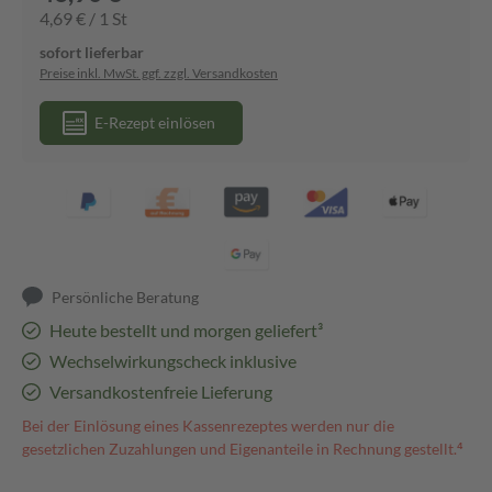
4,69 € / 1 St
sofort lieferbar
Preise inkl. MwSt. ggf. zzgl. Versandkosten
E-Rezept einlösen
Persönliche Beratung
Heute bestellt und morgen geliefert³
Wechselwirkungscheck inklusive
Versandkostenfreie Lieferung
Bei der Einlösung eines Kassenrezeptes werden nur die
gesetzlichen Zuzahlungen und Eigenanteile in Rechnung gestellt.⁴