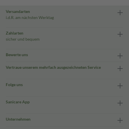
Versandarten
i.d.R. am nächsten Werktag
Zahlarten
sicher und bequem
Bewerte uns
Vertraue unserem mehrfach ausgezeichneten Service
Folge uns
Sanicare App
Unternehmen