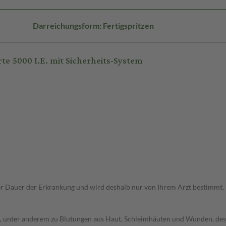
Darreichungsform: Fertigspritzen
e 5000 I.E. mit Sicherheits-System
r Dauer der Erkrankung und wird deshalb nur von Ihrem Arzt bestimmt.
, unter anderem zu Blutungen aus Haut, Schleimhäuten und Wunden, des