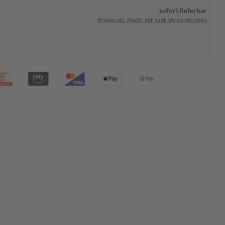
sofort lieferbar
Preise inkl. MwSt. ggf. zzgl. Versandkosten