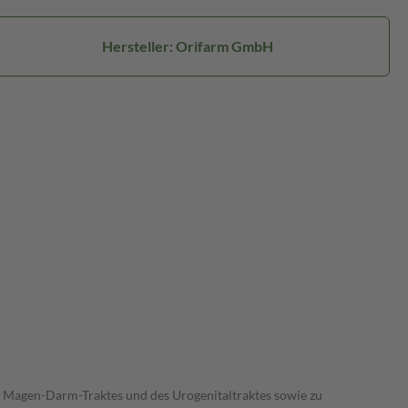
Hersteller: Orifarm GmbH
 Magen-Darm-Traktes und des Urogenitaltraktes sowie zu