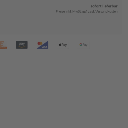
sofort lieferbar
Preise inkl. MwSt. ggf. zzgl. Versandkosten