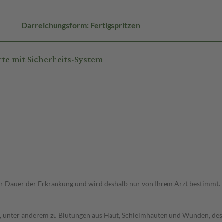
Darreichungsform: Fertigspritzen
te mit Sicherheits-System
r Dauer der Erkrankung und wird deshalb nur von Ihrem Arzt bestimmt.
, unter anderem zu Blutungen aus Haut, Schleimhäuten und Wunden, des