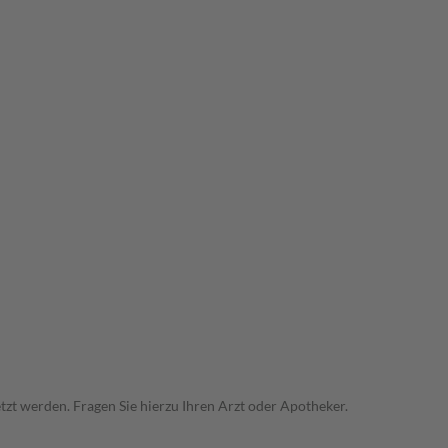
zt werden. Fragen Sie hierzu Ihren Arzt oder Apotheker.