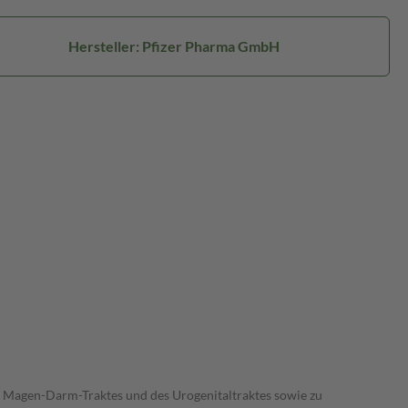
Hersteller: Pfizer Pharma GmbH
 Magen-Darm-Traktes und des Urogenitaltraktes sowie zu