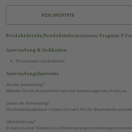
PZN: 09197978
Produktdetails/Produktinformationen Fragmin P For
Anwendung & Indikation
Thrombosen und Embolien
Anwendungshinweise
Art der Anwendung?
Wenden Sie das Arzneimittel nach den Anweisungen des Arztes an.
Dauer der Anwendung?
Die Anwendungsdauer richtet sich nach Art der Beschwerde und/ode
Überdosierung?
Es kann zu einer Vielzahl von Überdosierungserscheinungen kommen