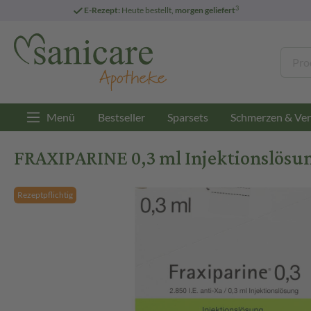
3
E-Rezept:
Heute bestellt,
morgen geliefert
Menü
Bestseller
Sparsets
Schmerzen & Ver
FRAXIPARINE 0,3 ml Injektionslösung
Rezeptpflichtig