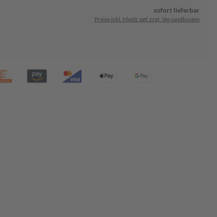
sofort lieferbar
Preise inkl. MwSt. ggf. zzgl. Versandkosten