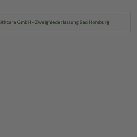
Healthcare GmbH - Zweigniederlassung Bad Homburg