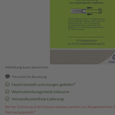
Abbildung kann abweichen
Persönliche Beratung
Heute bestellt und morgen geliefert³
Wechselwirkungscheck inklusive
Versandkostenfreie Lieferung
Bei der Einlösung eines Kassenrezeptes werden nur die gesetzlichen 
Rechnung gestellt.⁴