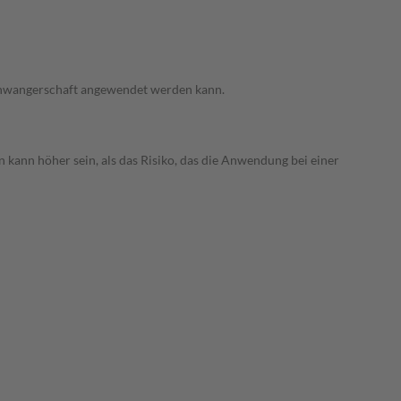
 Schwangerschaft angewendet werden kann.
 kann höher sein, als das Risiko, das die Anwendung bei einer