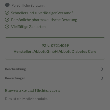
Persönliche Beratung
Schneller und zuverlässiger Versand³
Persönliche pharmazeutische Beratung
Vielfältige Zahlarten
PZN: 07214069
Hersteller: Abbott GmbH Abbott Diabetes Care
Beschreibung
Bewertungen
Hinweistexte und Pflichtangaben
Dies ist ein Medizinprodukt.