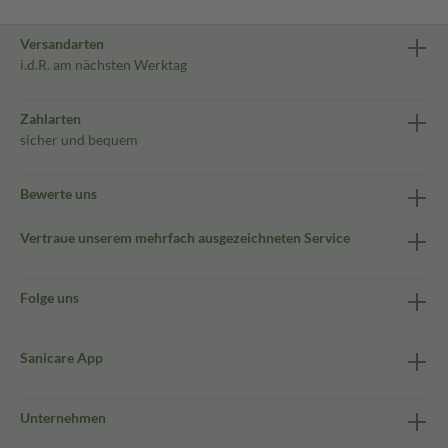
Versandarten
i.d.R. am nächsten Werktag
Zahlarten
sicher und bequem
Bewerte uns
Vertraue unserem mehrfach ausgezeichneten Service
Folge uns
Sanicare App
Unternehmen