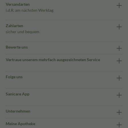
Versandarten
i.d.R. am nächsten Werktag
Zahlarten
sicher und bequem
Bewerte uns
Vertraue unserem mehrfach ausgezeichneten Service
Folge uns
Sanicare App
Unternehmen
Meine Apotheke