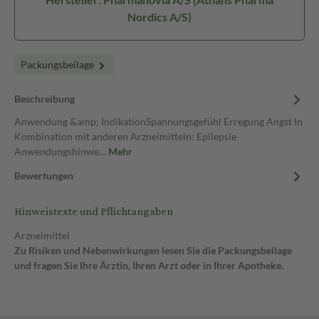
Nordics A/S)
Packungsbeilage
Beschreibung
Anwendung &amp; IndikationSpannungsgefühl Erregung Angst In
Kombination mit anderen Arzneimitteln: Epilepsie
Anwendungshinwe…
Mehr
Bewertungen
Hinweistexte und Pflichtangaben
Arzneimittel
Zu Risiken und Nebenwirkungen lesen Sie die Packungsbeilage
und fragen Sie Ihre Ärztin, Ihren Arzt oder in Ihrer Apotheke.