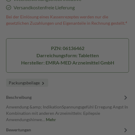
Versandkostenfreie Lieferung
Bei der Einlösung eines Kassenrezeptes werden nur die
gesetzlichen Zuzahlungen und Eigenanteile in Rechnung gestellt.⁴
PZN: 06136462
Darreichungsform: Tabletten
Hersteller: EMRA-MED Arzneimittel GmbH
Packungsbeilage
Beschreibung
Anwendung &amp; IndikationSpannungsgefühl Erregung Angst In
Kombination mit anderen Arzneimitteln: Epilepsie
Anwendungshinwe…
Mehr
Bewertungen