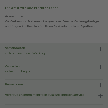
Hinweistexte und Pflichtangaben
Arzneimittel
Zu Risiken und Nebenwirkungen lesen Sie die Packungsbeilage
und fragen Sie Ihre Ärztin, Ihren Arzt oder in Ihrer Apotheke.
Versandarten
i.d.R. am nächsten Werktag
Zahlarten
sicher und bequem
Bewerte uns
Vertraue unserem mehrfach ausgezeichneten Service