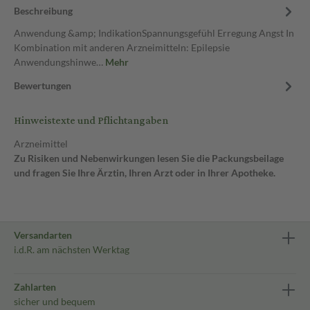
Beschreibung
Anwendung &amp; IndikationSpannungsgefühl Erregung Angst In
Kombination mit anderen Arzneimitteln: Epilepsie
Anwendungshinwe…
Mehr
Bewertungen
Hinweistexte und Pflichtangaben
Arzneimittel
Zu Risiken und Nebenwirkungen lesen Sie die Packungsbeilage
und fragen Sie Ihre Ärztin, Ihren Arzt oder in Ihrer Apotheke.
Versandarten
i.d.R. am nächsten Werktag
Zahlarten
sicher und bequem