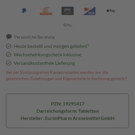
Persönliche Beratung
Heute bestellt und morgen geliefert³
Wechselwirkungscheck inklusive
Versandkostenfreie Lieferung
Bei der Einlösung eines Kassenrezeptes werden nur die
gesetzlichen Zuzahlungen und Eigenanteile in Rechnung gestellt.⁴
PZN: 19295417
Darreichungsform: Tabletten
Hersteller: EurimPharm Arzneimittel GmbH