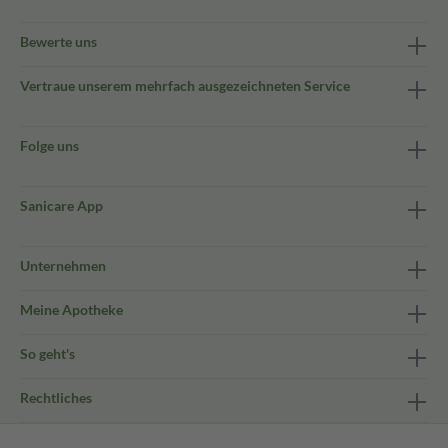
Bewerte uns
Vertraue unserem mehrfach ausgezeichneten Service
Folge uns
Sanicare App
Unternehmen
Meine Apotheke
So geht's
Rechtliches