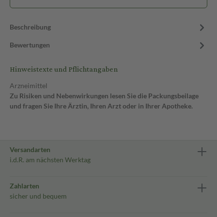
Beschreibung
Bewertungen
Hinweistexte und Pflichtangaben
Arzneimittel
Zu Risiken und Nebenwirkungen lesen Sie die Packungsbeilage
und fragen Sie Ihre Ärztin, Ihren Arzt oder in Ihrer Apotheke.
Versandarten
i.d.R. am nächsten Werktag
Zahlarten
sicher und bequem