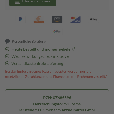
E-Rezept einlösen
Persönliche Beratung
Heute bestellt und morgen geliefert³
Wechselwirkungscheck inklusive
Versandkostenfreie Lieferung
Bei der Einlösung eines Kassenrezeptes werden nur die
gesetzlichen Zuzahlungen und Eigenanteile in Rechnung gestellt.⁴
PZN: 07685596
Darreichungsform: Creme
Hersteller: EurimPharm Arzneimittel GmbH