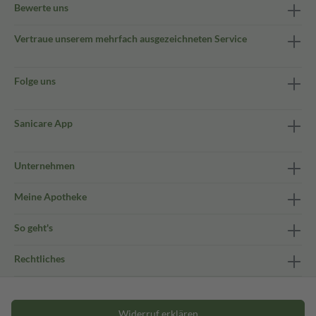
Bewerte uns
Vertraue unserem mehrfach ausgezeichneten Service
Folge uns
Sanicare App
Unternehmen
Meine Apotheke
So geht's
Rechtliches
Widerruf erklären